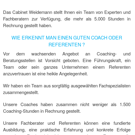
Das Cabinet Weidemann stellt Ihnen ein Team von Experten und
Fachberatern zur Verfügung, die mehr als 5.000 Stunden in
Rechnung gestellt haben.
WIE ERKENNT MAN EINEN GUTEN COACH ODER
REFERENTEN ?
Vor dem wachsenden Angebot an Coaching- und
Beratungsstellen ist Vorsicht geboten. Eine Führungskraft, ein
Team oder sein ganzes Unternehmen einem Referenten
anzuvertrauen ist eine heikle Angelegenheit.
Wir haben ein Team aus sorgfältig ausgewählten Fachspezialisten
zusammengestellt.
Unsere Coaches haben zusammen nicht weniger als 1.500
Coaching-Stunden in Rechnung gestellt.
Unsere Fachberater und Referenten können eine fundierte
Ausbildung, eine praktische Erfahrung und konkrete Erfolge