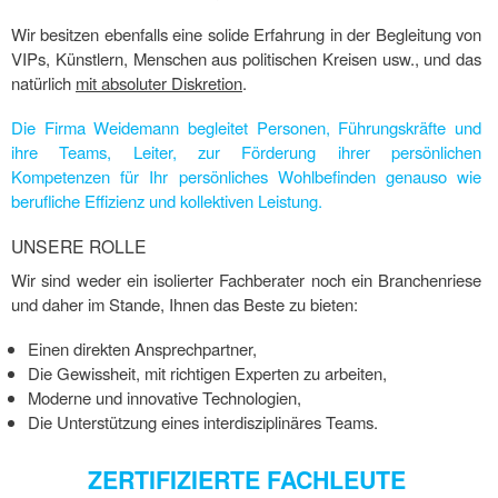
Wir besitzen ebenfalls eine solide Erfahrung in der Begleitung von
VIPs, Künstlern, Menschen aus politischen Kreisen usw., und das
natürlich
mit absoluter Diskretion
.
Die Firma Weidemann begleitet Personen, Führungskräfte und
ihre Teams, Leiter, zur Förderung ihrer persönlichen
Kompetenzen für Ihr persönliches Wohlbefinden genauso wie
berufliche Effizienz und kollektiven Leistung.
UNSERE ROLLE
Wir sind weder ein isolierter Fachberater noch ein Branchenriese
und daher im Stande, Ihnen das Beste zu bieten:
Einen direkten Ansprechpartner,
Die Gewissheit, mit richtigen Experten zu arbeiten,
Moderne und innovative Technologien,
Die Unterstützung eines interdisziplinäres Teams.
ZERTIFIZIERTE FACHLEUTE