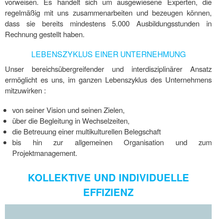
vorweisen. Es handelt sich um ausgewiesene Experten, die
regelmäßig mit uns zusammenarbeiten und bezeugen können,
dass sie bereits mindestens 5.000 Ausbildungsstunden in
Rechnung gestellt haben.
LEBENSZYKLUS EINER UNTERNEHMUNG
Unser bereichsübergreifender und interdisziplinärer Ansatz
ermöglicht es uns, im ganzen Lebenszyklus des Unternehmens
mitzuwirken :
von seiner Vision und seinen Zielen,
über die Begleitung in Wechselzeiten,
die Betreuung einer multikulturellen Belegschaft
bis hin zur allgemeinen Organisation und zum
Projektmanagement.
KOLLEKTIVE UND INDIVIDUELLE
EFFIZIENZ