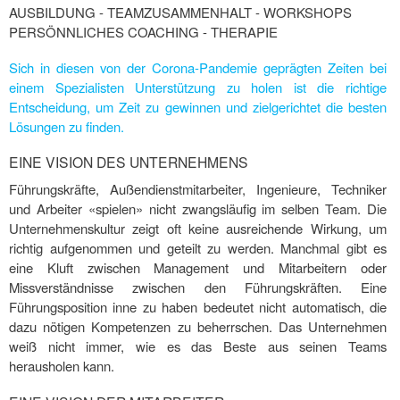
AUSBILDUNG - TEAMZUSAMMENHALT - WORKSHOPS
PERSÖNNLICHES COACHING - THERAPIE
Sich in diesen von der Corona-Pandemie geprägten Zeiten bei
einem Spezialisten Unterstützung zu holen ist die richtige
Entscheidung, um Zeit zu gewinnen und zielgerichtet die besten
Lösungen zu finden.
EINE VISION DES UNTERNEHMENS
Führungskräfte, Außendienstmitarbeiter, Ingenieure, Techniker
und Arbeiter «spielen» nicht zwangsläufig im selben Team. Die
Unternehmenskultur zeigt oft keine ausreichende Wirkung, um
richtig aufgenommen und geteilt zu werden. Manchmal gibt es
eine Kluft zwischen Management und Mitarbeitern oder
Missverständnisse zwischen den Führungskräften. Eine
Führungsposition inne zu haben bedeutet nicht automatisch, die
dazu nötigen Kompetenzen zu beherrschen. Das Unternehmen
weiß nicht immer, wie es das Beste aus seinen Teams
herausholen kann.