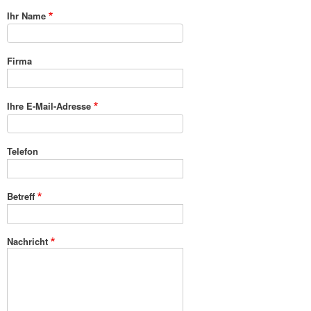
Ihr Name
Firma
Ihre E-Mail-Adresse
Telefon
Betreff
Nachricht